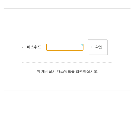
패스워드
이 게시물의 패스워드를 입력하십시오.