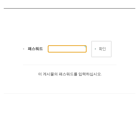
패스워드
이 게시물의 패스워드를 입력하십시오.