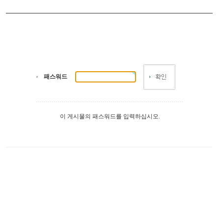
패스워드
이 게시물의 패스워드를 입력하십시오.