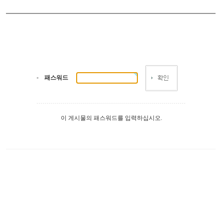
패스워드
이 게시물의 패스워드를 입력하십시오.