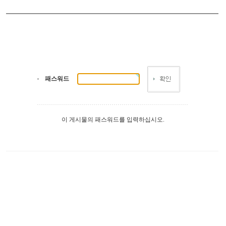
패스워드
이 게시물의 패스워드를 입력하십시오.