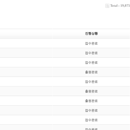
Total : 19,075
진행상황
접수완료
접수완료
접수완료
출원완료
접수완료
출원완료
출원완료
접수완료
접수완료
접수완료