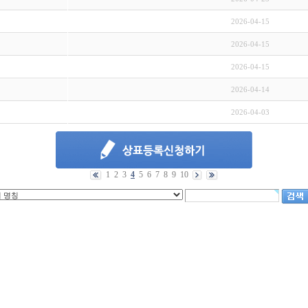
2026-04-15
2026-04-15
2026-04-15
2026-04-14
2026-04-03
1
2
3
4
5
6
7
8
9
10