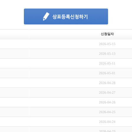
신청일자
2026-05-15
2026-05-13
2026-05-11
2026-05-01
2026-04-28
2026-04-27
2026-04-26
2026-04-25
2026-04-24
2026-04-23