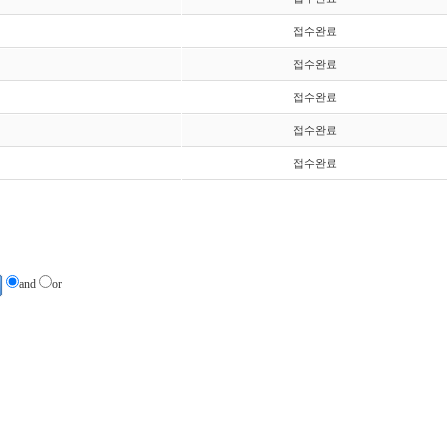
접수완료
접수완료
접수완료
접수완료
접수완료
and
or