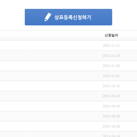
신청일자
2025-11-11
2025-11-10
2025-11-06
2025-11-01
2025-10-31
2025-10-30
2025-10-29
2025-10-28
2025-10-28
2025-10-19