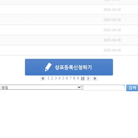
2025-10-19
2025-10-18
2025-10-18
2025-10-18
2025-10-18
1
2
3
4
5
6
7
8
9
10