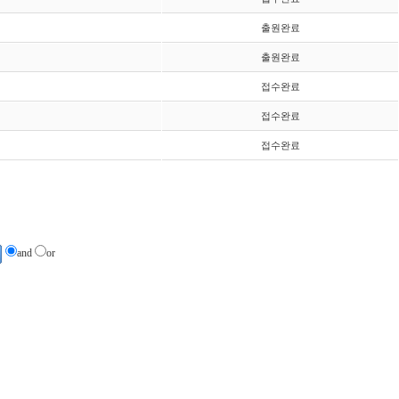
출원완료
출원완료
접수완료
접수완료
접수완료
and
or