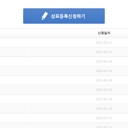
신청일자
2025-05-21
2025-05-21
2025-05-20
2025-05-18
2025-05-18
2025-05-18
2025-05-16
2025-05-16
2025-05-15
2025-05-15